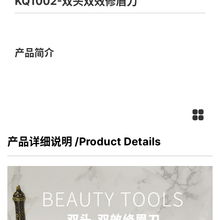
KQ1002-双头双效修眉刀
产品简介
产品详细说明
/Product Details