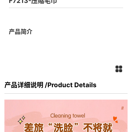
F7213-压缩毛巾
产品简介
产品详细说明
/Product Details