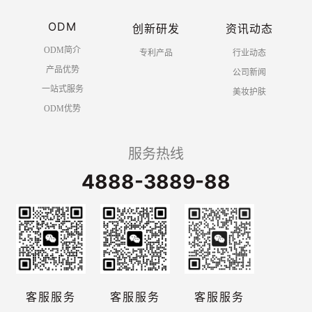
ODM
创新研发
资讯动态
ODM简介
专利产品
行业动态
产品优势
公司新闻
一站式服务
美妆护肤
ODM优势
服务热线
4888-3889-88
客服服务
客服服务
客服服务