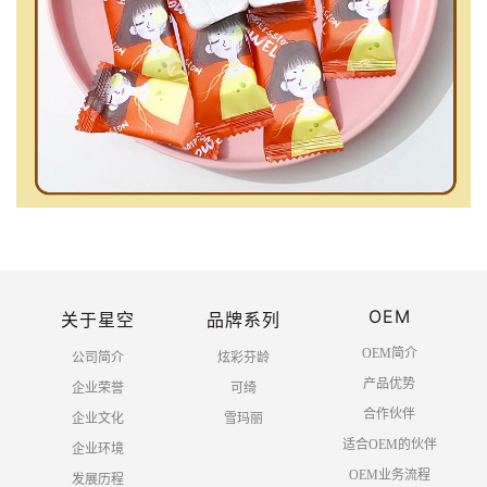
OEM
关于星空
品牌系列
OEM简介
公司简介
炫彩芬龄
产品优势
企业荣誉
可绮
合作伙伴
企业文化
雪玛丽
适合OEM的伙伴
企业环境
OEM业务流程
发展历程